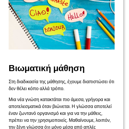
Βιωματική μάθηση
Στη διαδικασία της μάθησης, έχουμε διαπιστώσει ότι
δεν θέλει κόπο αλλά τρόπο.
Μια νέα γνώση κατακτάται πιο άμεσα, γρήγορα και
αποτελεσματικά όταν βιώνεται. Η γλώσσα αποτελεί
έναν ζωντανό οργανισμό και για να την μάθεις,
πρέπει να την χρησιμοποιείς. Μαθαίνουμε, λοιπόν,
την ξένη γλώσσα όχι μόνο μέσα από απλές