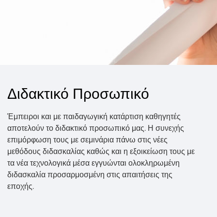
Διδακτικό Προσωπικό
Έμπειροι και με παιδαγωγική κατάρτιση καθηγητές
αποτελούν το διδακτικό προσωπικό μας. Η συνεχής
επιμόρφωση τους με σεμινάρια πάνω στις νέες
μεθόδους διδασκαλίας καθώς και η εξοικείωση τους με
τα νέα τεχνολογικά μέσα εγγυώνται ολοκληρωμένη
διδασκαλία προσαρμοσμένη στις απαιτήσεις της
εποχής.