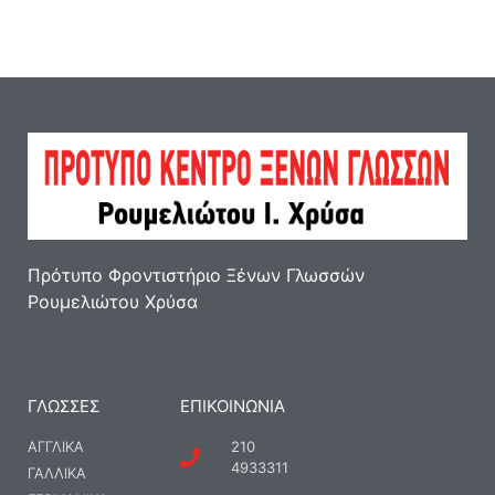
Πρότυπο Φροντιστήριο Ξένων Γλωσσών
Ρουμελιώτου Χρύσα
ΓΛΩΣΣΕΣ
ΕΠΙΚΟΙΝΩΝΊΑ
ΑΓΓΛΙΚΑ
210
4933311
ΓΑΛΛΙΚΑ