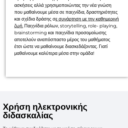
ασκήσεις αλλά χρησιμοποιώντας την νέα γνώση
που μαθαίνουμε μέσα σε παιχνίδια, δραστηριότητες
και σχέδια δράσης σ
ε συνάρτηση με την καθημερινή
ζωή.
Παιχνίδια ρόλων, storytelling, role- playing,
brainstorming και παιχνίδια προσομοίωσης
αποτελούν αναπόσπαστο μέρος του μαθήματος
έτσι ώστε να μαθαίνουμε διασκεδάζοντας. Γιατί
μαθαίνουμε καλύτερα μέσα στην ομάδα!
Χρήση ηλεκτρονικής
διδασκαλίας