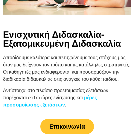
Ενισχυτική Διδασκαλία-
Εξατομικευμένη Διδασκαλία
Αποδίδουμε καλύτερα και πετυχαίνουμε τους στόχους μας
όταν μας δείχνουν τον τρόπο και τις κατάλληλες στρατηγικές.
Οι καθηγητές μας ενδιαφέρονται και προσαρμόζουν την
διαδικασία διδασκαλίας στις ανάγκες του κάθε παιδιού.
Αντίστοιχα, στο πλαίσιο προετοιμασίας εξετάσεων
παρέχονται extra ώρες ενίσχυσης και
μέρες
προσομοίωσης εξετάσεων
.
Επικοινωνία