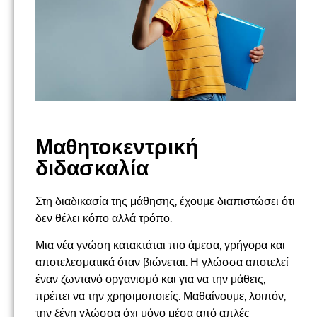
Μαθητοκεντρική
διδασκαλία
Στη διαδικασία της μάθησης, έχουμε διαπιστώσει ότι
δεν θέλει κόπο αλλά τρόπο.
Μια νέα γνώση κατακτάται πιο άμεσα, γρήγορα και
αποτελεσματικά όταν βιώνεται. Η γλώσσα αποτελεί
έναν ζωντανό οργανισμό και για να την μάθεις,
πρέπει να την χρησιμοποιείς. Μαθαίνουμε, λοιπόν,
την ξένη γλώσσα όχι μόνο μέσα από απλές