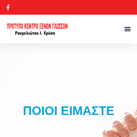
ΠΟΙΟΙ ΕΙΜΑΣΤΕ