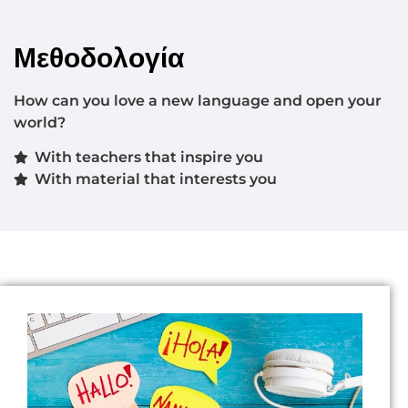
Μεθοδολογία
How can you love a new language and open your
world?
With teachers that inspire you
With material that interests you