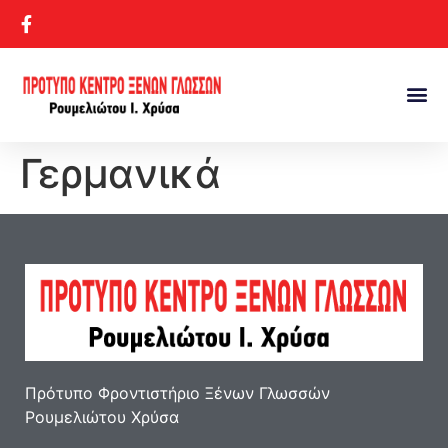
Γερμανικά
Πρότυπο Φροντιστήριο Ξένων Γλωσσών
Ρουμελιώτου Χρύσα